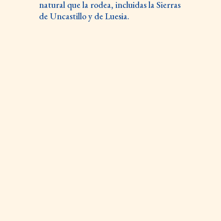
natural que la rodea, incluidas la Sierras
de Uncastillo y de Luesia.