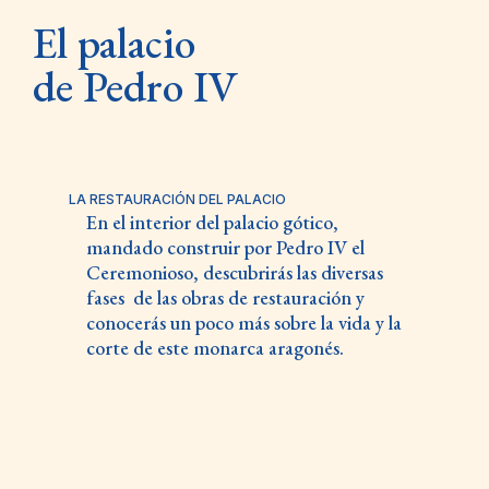
El palacio
de Pedro IV
LA RESTAURACIÓN DEL PALACIO
En el interior del palacio gótico,
mandado construir por Pedro IV el
Ceremonioso, descubrirás las diversas
fases
de las obras de restauración y
conocerás un poco más sobre la vida y la
corte de este monarca aragonés.