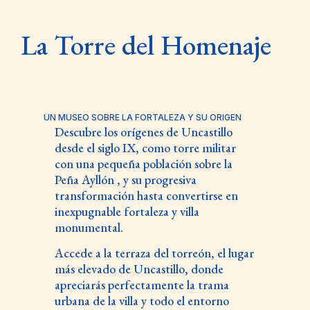
La Torre del Homenaje
UN MUSEO SOBRE LA FORTALEZA Y SU ORIGEN
Descubre los orígenes de Uncastillo
desde el siglo IX, como torre militar
con una pequeña población sobre la
Peña Ayllón , y su progresiva
transformación hasta convertirse en
inexpugnable fortaleza y villa
monumental.
Accede a la terraza del torreón, el lugar
más elevado de Uncastillo, donde
apreciarás perfectamente la trama
urbana de la villa y todo el entorno