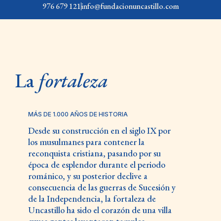
976 679 121
info@fundacionuncastillo.com
La
fortaleza
MÁS DE 1.000 AÑOS DE HISTORIA
Desde su construcción en el siglo IX por
los musulmanes para contener la
reconquista cristiana, pasando por su
época de esplendor durante el periodo
románico, y su posterior declive a
consecuencia de las guerras de Sucesión y
de la Independencia, la fortaleza de
Uncastillo ha sido el corazón de una villa