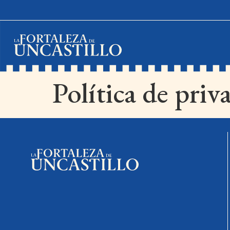
Política de priv