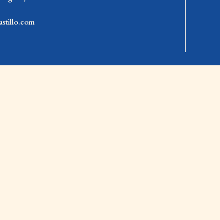
stillo.com